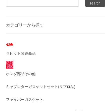
カテゴリーから探す
ラビット関連商品
ホンダ部品その他
キャブレターガスケットセット(リプロ品)
ファイバーガスケット