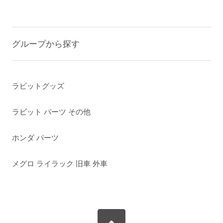
グループから探す
ラビットグッズ
ラビット パーツ その他
ホンダ パーツ
メグロ ライラック 旧車 外車