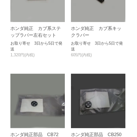
ホンダ純正 カブ系ステ
ホンダ純正 カブ系キッ
ップラバー左右セット
クラバー
お取り寄せ 3日から5日で発
お取り寄せ 3日から5日で発
送
送
1,320円(内税)
605円(内税)
ホンダ純正部品 CB72
ホンダ純正部品 CB250